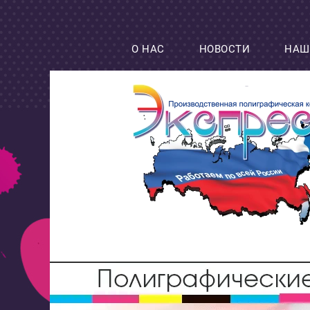
О НАС
НОВОСТИ
НАШ