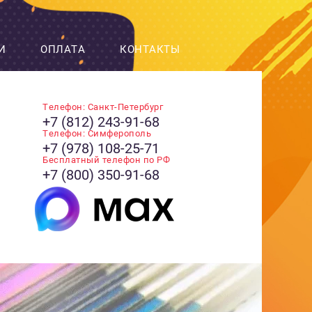
И
ОПЛАТА
КОНТАКТЫ
Телефон: Санкт-Петербург
+7 (812) 243-91-68
Телефон: Симферополь
+7 (978) 108-25-71
Бесплатный телефон по РФ
+7 (800) 350-91-68