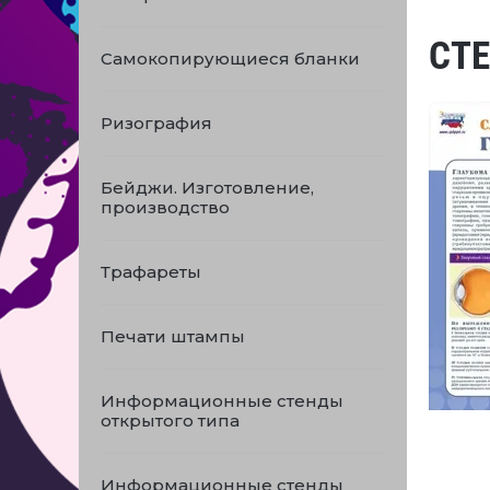
СТЕ
Самокопирующиеся бланки
Ризография
Бейджи. Изготовление,
производство
Трафареты
Печати штампы
Информационные стенды
открытого типа
Информационные стенды