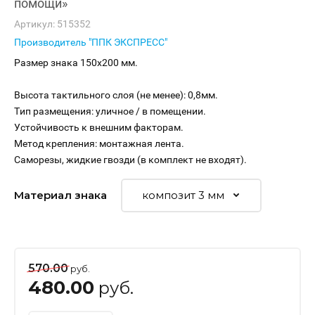
помощи»
Артикул:
515352
Производитель "ППК ЭКСПРЕСС"
Размер знака 150х200 мм.
Высота тактильного слоя (не менее): 0,8мм.
Тип размещения: уличное / в помещении.
Устойчивость к внешним факторам.
Метод крепления: монтажная лента.
Саморезы, жидкие гвозди (в комплект не входят).
Материал знака
570.00
руб.
480.00
руб.