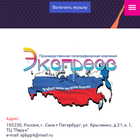
Включить музыку
Адрес:
193230, Россия, г. Санкт-Петербург, ул. Крыленко, д.21, к.1,
ТЦ "Перун"
e-mail: spbppk@mail.ru