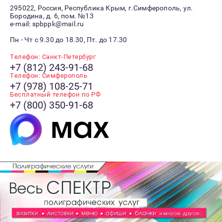
295022, Россия, Республика Крым, г.Симферополь, ул.
Бородина, д. 6, пом. №13
e-mail: spbppk@mail.ru
Пн - Чт с 9.30 до 18.30, Пт. до 17.30
Телефон: Санкт-Петербург
+7 (812) 243-91-68
Телефон: Симферополь
+7 (978) 108-25-71
Бесплатный телефон по РФ
+7 (800) 350-91-68