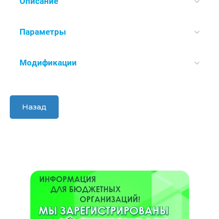
Описание
Параметры
Модификации
Назад