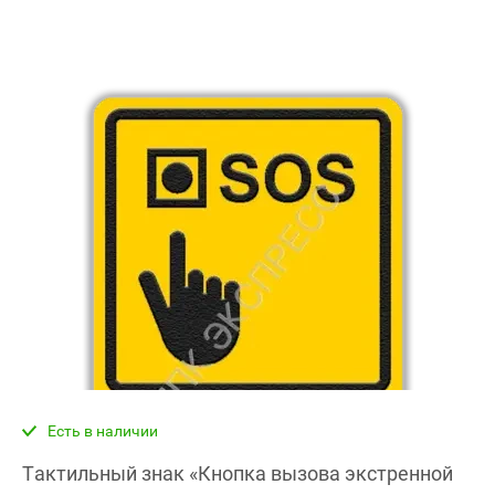
Есть в наличии
Тактильный знак «Кнопка вызова экстренной