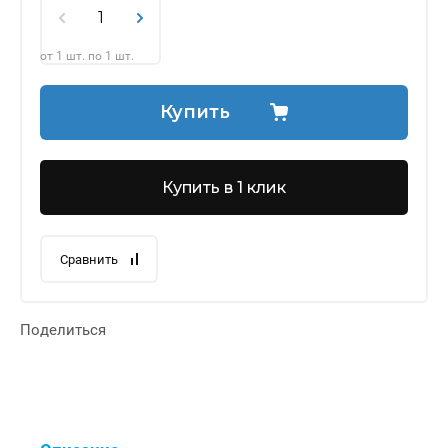
от 1 шт. по 1 шт.
Купить
Купить в 1 клик
Сравнить
Поделиться