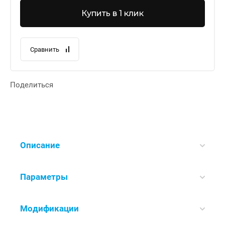
Купить в 1 клик
Сравнить
Поделиться
Описание
Параметры
Модификации