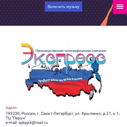
Включить музыку
Адрес:
193230, Россия, г. Санкт-Петербург, ул. Крыленко, д.21, к.1,
ТЦ "Перун"
e-mail: spbppk@mail.ru