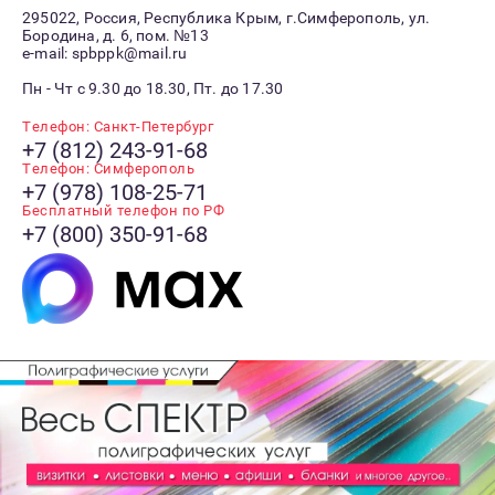
295022, Россия, Республика Крым, г.Симферополь, ул.
Бородина, д. 6, пом. №13
e-mail: spbppk@mail.ru
Пн - Чт с 9.30 до 18.30, Пт. до 17.30
Телефон: Санкт-Петербург
+7 (812) 243-91-68
Телефон: Симферополь
+7 (978) 108-25-71
Бесплатный телефон по РФ
+7 (800) 350-91-68