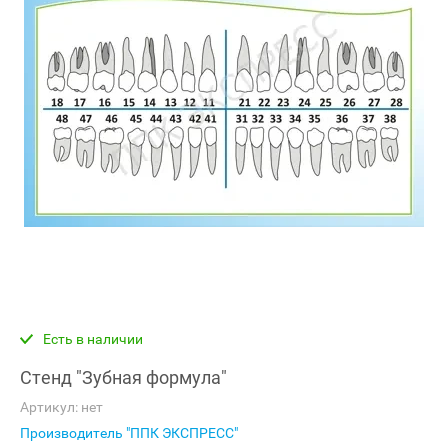
Есть в наличии
Стенд "Зубная формула"
Артикул:
нет
Производитель "ППК ЭКСПРЕСС"