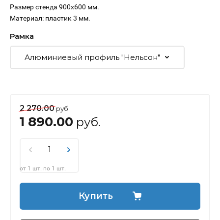
Размер стенда 900х600 мм.
Материал: пластик 3 мм.
Рамка
2 270.00
руб.
1 890.00
руб.
от 1 шт. по 1 шт.
Купить