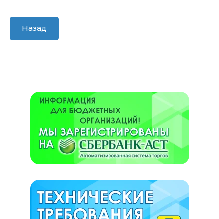
Назад