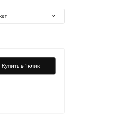
Купить в 1 клик