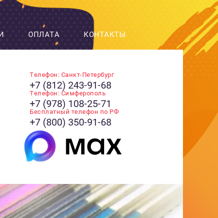
И
ОПЛАТА
КОНТАКТЫ
Телефон: Санкт-Петербург
+7 (812) 243-91-68
Телефон: Симферополь
+7 (978) 108-25-71
Бесплатный телефон по РФ
+7 (800) 350-91-68