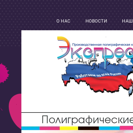
О НАС
НОВОСТИ
НАШ