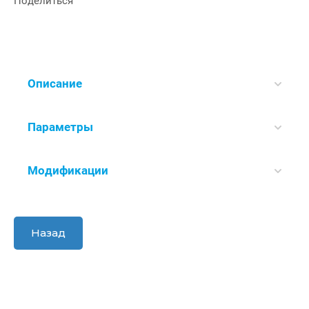
Поделиться
Описание
Параметры
Модификации
Назад