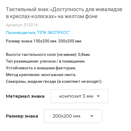
Тактильный знак «Доступность для инвалидов
в креслах-колясках» на желтом фоне
Артикул:
515214
Производитель "ППК ЭКСПРЕСС"
Размер знака 150х200 мм. 200х200 мм.
Высота тактильного слоя (не менее): 0,8мм.
Тип размещения: уличное / в помещении.
Устойчивость к внешним факторам.
Метод крепления: монтажная лента.
Саморезы, жидкие гвозди (в комплект не входят).
Материал знака
Размер знака