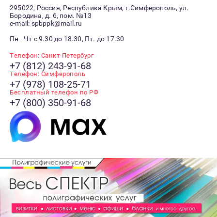
295022, Россия, Республика Крым, г.Симферополь, ул.
Бородина, д. 6, пом. №13
e-mail: spbppk@mail.ru
Пн - Чт с 9.30 до 18.30, Пт. до 17.30
Телефон: Санкт-Петербург
+7 (812) 243-91-68
Телефон: Симферополь
+7 (978) 108-25-71
Бесплатный телефон по РФ
+7 (800) 350-91-68