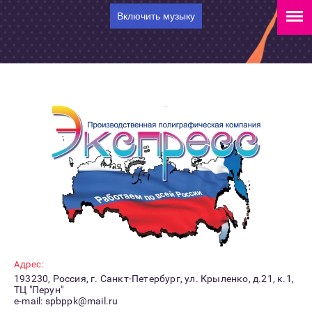
Включить музыку
Адрес:
193230, Россия, г. Санкт-Петербург, ул. Крыленко, д.21, к.1,
ТЦ "Перун"
e-mail: spbppk@mail.ru