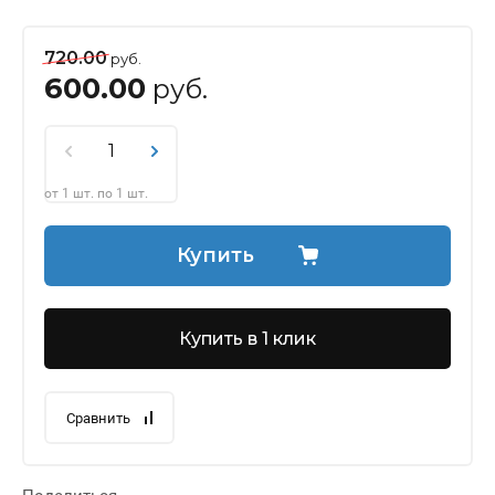
720.00
руб.
600.00
руб.
от 1 шт. по 1 шт.
Купить
Купить в 1 клик
Сравнить