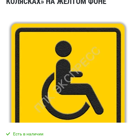
КОЛЯСКАХ» НА ЖЕЛТОМ ФОНЕ
Есть в наличии