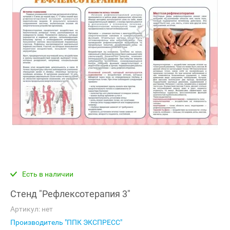
Есть в наличии
Стенд "Рефлексотерапия 3"
Артикул:
нет
Производитель "ППК ЭКСПРЕСС"