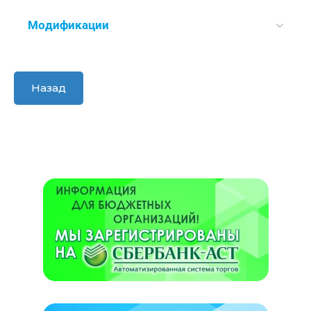
Модификации
Назад