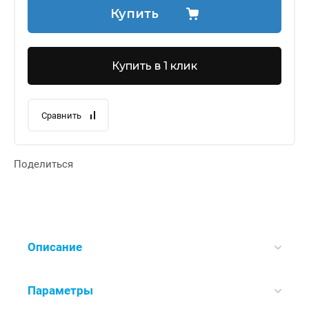
Купить
Купить в 1 клик
Сравнить
Поделиться
Описание
Параметры