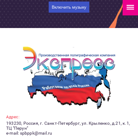
Включить музыку
Адрес:
193230, Россия, г. Санкт-Петербург, ул. Крыленко, д.21, к.1,
ТЦ "Перун"
e-mail: spbppk@mail.ru