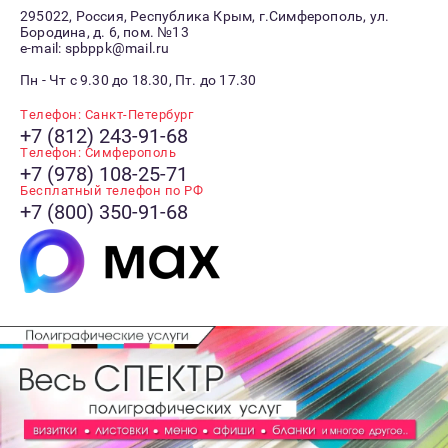
295022, Россия, Республика Крым, г.Симферополь, ул.
Бородина, д. 6, пом. №13
e-mail: spbppk@mail.ru
Пн - Чт с 9.30 до 18.30, Пт. до 17.30
Телефон: Санкт-Петербург
+7 (812) 243-91-68
Телефон: Симферополь
+7 (978) 108-25-71
Бесплатный телефон по РФ
+7 (800) 350-91-68