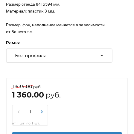
Размер стенда 841х594 мм.
Материал: пластик 3 мм.
Размер, фон, наполнение меняется в зависимости
от Вашего т.з.
Рамка
1 635.00
руб.
1 360.00
руб.
от 1 шт. по 1 шт.