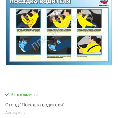
Есть в наличии
Стенд "Посадка водителя"
Артикул:
нет