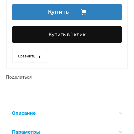
Купить
Купить в 1 клик
Сравнить
Поделиться
Описание
Параметры