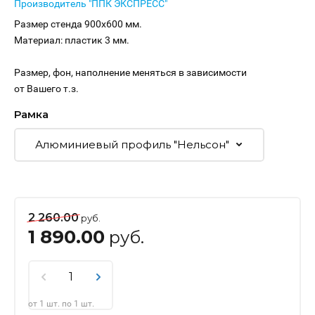
Производитель "ППК ЭКСПРЕСС"
Размер стенда 900х600 мм.
Материал: пластик 3 мм.
Размер, фон, наполнение меняться в зависимости
от Вашего т.з.
Рамка
2 260.00
руб.
1 890.00
руб.
от 1 шт. по 1 шт.