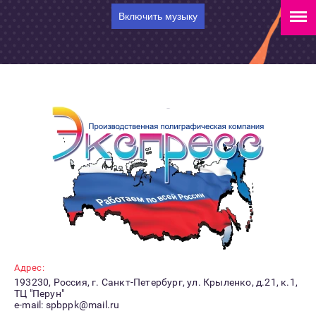
Включить музыку
Адрес:
193230, Россия, г. Санкт-Петербург, ул. Крыленко, д.21, к.1,
ТЦ "Перун"
e-mail: spbppk@mail.ru