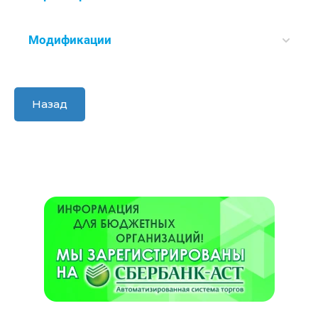
Модификации
Назад