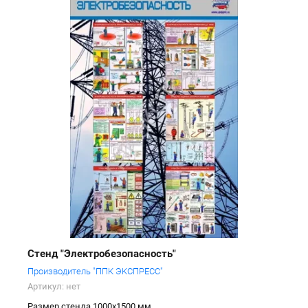
Стенд "Электробезопасность"
Производитель "ППК ЭКСПРЕСС"
Артикул:
нет
Размер стенда 1000х1500 мм.