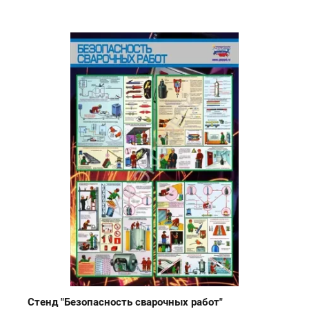
Стенд "Безопасность сварочных работ"