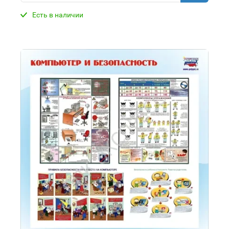
Есть в наличии