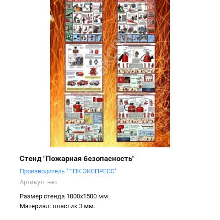
Стенд "Пожарная безопасность"
Производитель "ППК ЭКСПРЕСС"
Артикул:
нет
Размер стенда 1000х1500 мм.
Материал: пластик 3 мм.