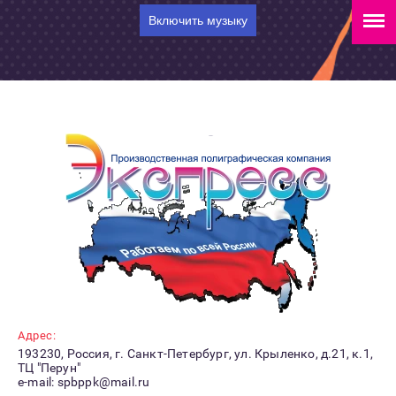
Включить музыку
Адрес:
193230, Россия, г. Санкт-Петербург, ул. Крыленко, д.21, к.1,
ТЦ "Перун"
e-mail: spbppk@mail.ru