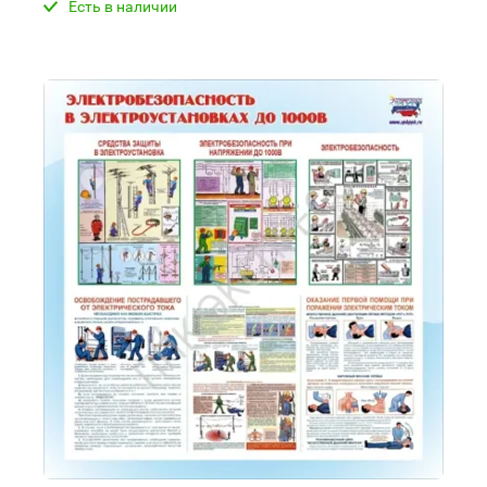
Есть в наличии