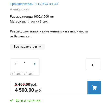
Производитель "ППК ЭКСПРЕСС"
Артикул:
нет
Размер стенда 1000х1500 мм.
Материал: пластик 3 мм.
Размер, фон, наполнение меняется в зависимости
от Вашего т.з.
Все параметры
от 1 шт. по 1 шт.
5 400.00
руб.
4 500.00
руб.
Есть в наличии