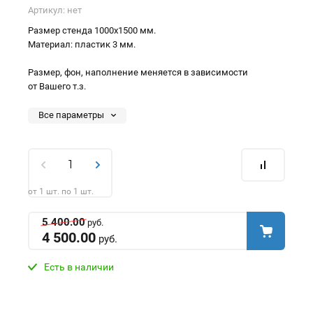
Артикул:
нет
Размер стенда 1000х1500 мм.
Материал: пластик 3 мм.
Размер, фон, наполнение меняется в зависимости
от Вашего т.з.
Все параметры
от 1 шт. по 1 шт.
5 400.00
руб.
4 500.00
руб.
Есть в наличии