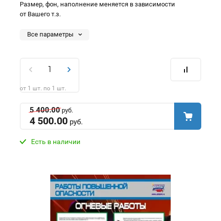
Размер, фон, наполнение меняется в зависимости
от Вашего т.з.
Все параметры
от 1 шт. по 1 шт.
5 400.00
руб.
4 500.00
руб.
Есть в наличии