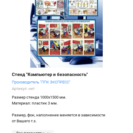
Стенд "Компьютер и безопасность"
Производитель "ППК ЭКСПРЕСС"
Артикул:
нет
Размер стенда 1000х1500 мм.
Материал: пластик 3 мм.
Размер, фон, наполнение меняется в зависимости
от Вашего т.з.