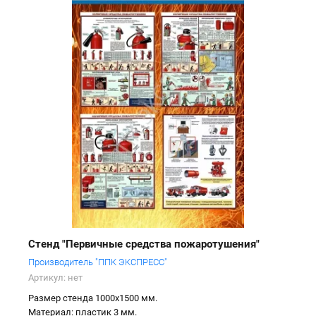
Стенд "Первичные средства пожаротушения"
Производитель "ППК ЭКСПРЕСС"
Артикул:
нет
Размер стенда 1000х1500 мм.
Материал: пластик 3 мм.