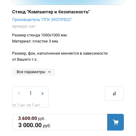
Стенд "Компьютер и безопасность"
Производитель "ППК ЭКСПРЕСС"
Артикул:
нет
Размер стенда 1000х1000 мм.
Материал: пластик 3 мм.
Размер, фон, наполнение меняется в зависимости
от Вашего т.з.
Все параметры
от 1 шт. по 1 шт.
3 600.00
руб.
3 000.00
руб.