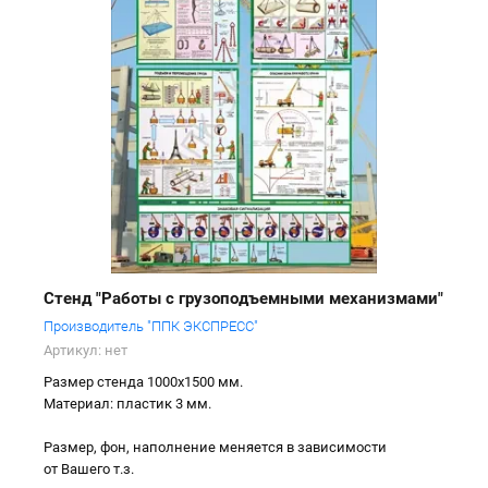
Стенд "Работы с грузоподъемными механизмами"
Производитель "ППК ЭКСПРЕСС"
Артикул:
нет
Размер стенда 1000х1500 мм.
Материал: пластик 3 мм.
Размер, фон, наполнение меняется в зависимости
от Вашего т.з.