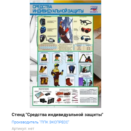
Стенд "Средства индивидуальной защиты"
Производитель "ППК ЭКСПРЕСС"
Артикул:
нет