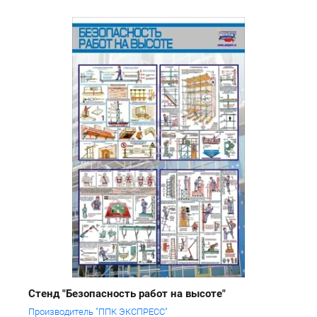
Стенд "Безопасность работ на высоте"
Производитель "ППК ЭКСПРЕСС"