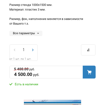
Размер стенда 1000х1500 мм.
Материал: пластик 3 мм.
Размер, фон, наполнение меняется в зависимости
от Вашего т.з.
Все параметры
от 1 шт. по 1 шт.
5 400.00
руб.
4 500.00
руб.
Есть в наличии