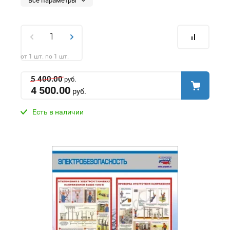
Все параметры
от 1 шт. по 1 шт.
5 400.00
руб.
4 500.00
руб.
Есть в наличии