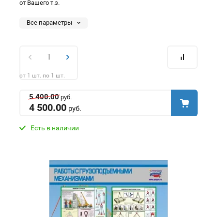
от Вашего т.з.
Все параметры
от 1 шт. по 1 шт.
5 400.00
руб.
4 500.00
руб.
Есть в наличии