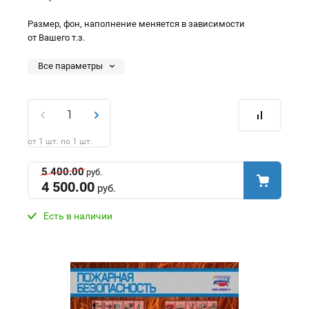
Размер, фон, наполнение меняется в зависимости
от Вашего т.з.
Все параметры
от 1 шт. по 1 шт.
5 400.00
руб.
4 500.00
руб.
Есть в наличии