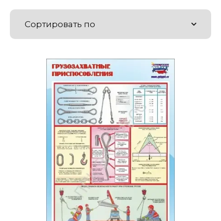
Сортировать по