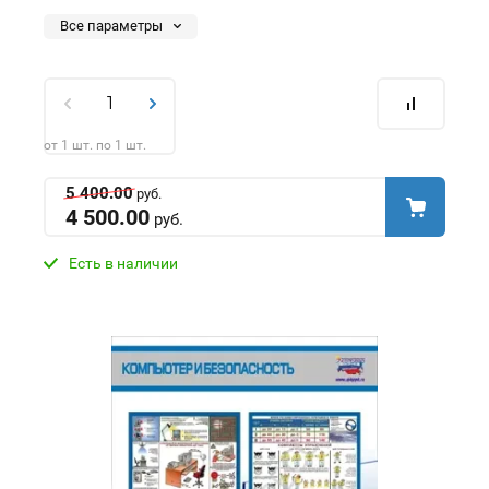
Все параметры
от 1 шт. по 1 шт.
5 400.00
руб.
4 500.00
руб.
Есть в наличии