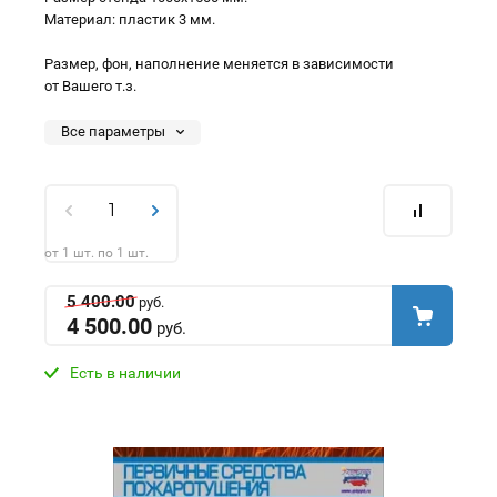
Материал: пластик 3 мм.
Размер, фон, наполнение меняется в зависимости
от Вашего т.з.
Все параметры
от 1 шт. по 1 шт.
5 400.00
руб.
4 500.00
руб.
Есть в наличии