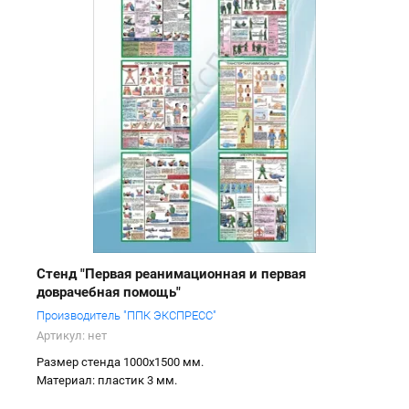
Стенд "Первая реанимационная и первая
доврачебная помощь"
Производитель "ППК ЭКСПРЕСС"
Артикул:
нет
Размер стенда 1000х1500 мм.
Материал: пластик 3 мм.