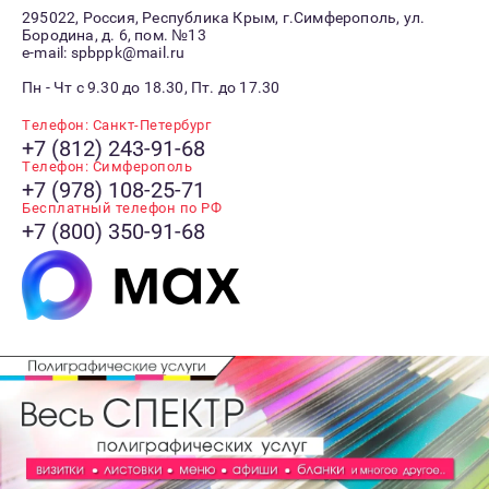
295022, Россия, Республика Крым, г.Симферополь, ул.
Бородина, д. 6, пом. №13
e-mail: spbppk@mail.ru
Пн - Чт с 9.30 до 18.30, Пт. до 17.30
Телефон: Санкт-Петербург
+7 (812) 243-91-68
Телефон: Симферополь
+7 (978) 108-25-71
Бесплатный телефон по РФ
+7 (800) 350-91-68